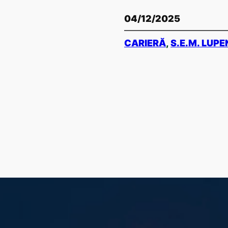
04/12/2025
CARIERĂ
, 
S.E.M. LUPE