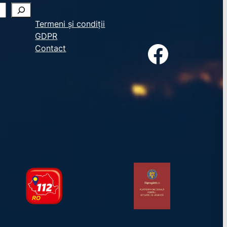
Termeni și condiții
GDPR
Facebook
Contact