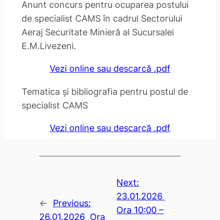
Anunt concurs pentru ocuparea postului
de specialist CAMS în cadrul Sectorului
Aeraj Securitate Minieră al Sucursalei
E.M.Livezeni.
Vezi online sau descarcă .pdf
Tematica și bibliografia pentru postul de
specialist CAMS
Vezi online sau descarcă .pdf
Next:
23.01.2026
←
Previous:
Ora 10:00 –
26.01.2026 Ora