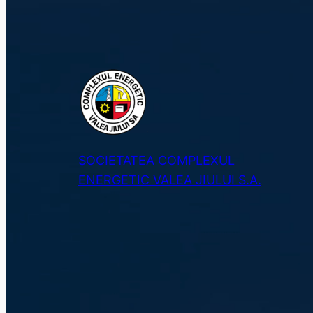
SOCIETATEA COMPLEXUL
ENERGETIC VALEA JIULUI S.A.