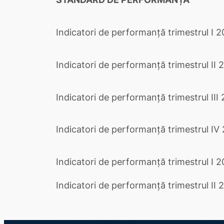
Indicatori de performanță trimestrul I 
Indicatori de performanță trimestrul II 
Indicatori de performanță trimestrul III
Indicatori de performanță trimestrul IV
Indicatori de performanță trimestrul I 
Indicatori de performanță trimestrul II 