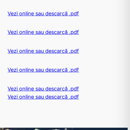
Vezi online sau descarcă .pdf
Vezi online sau descarcă .pdf
Vezi online sau descarcă .pdf
Vezi online sau descarcă .pdf
Vezi online sau descarcă .pdf
Vezi online sau descarcă .pdf