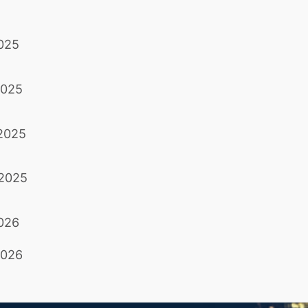
2025
2025
 2025
 2025
2026
2026