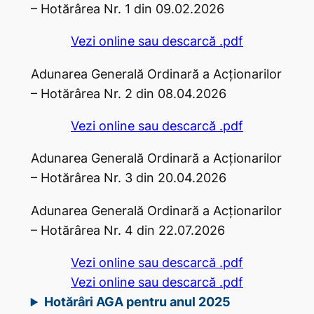
– Hotărârea Nr. 1 din 09.02.2026
Vezi online sau descarcă .pdf
Adunarea Generală Ordinară a Acţionarilor
– Hotărârea Nr. 2 din 08.04.2026
Vezi online sau descarcă .pdf
Adunarea Generală Ordinară a Acţionarilor
– Hotărârea Nr. 3 din 20.04.2026
Adunarea Generală Ordinară a Acţionarilor
– Hotărârea Nr. 4 din 22.07.2026
Vezi online sau descarcă .pdf
Vezi online sau descarcă .pdf
Hotărâri AGA pentru anul 2025