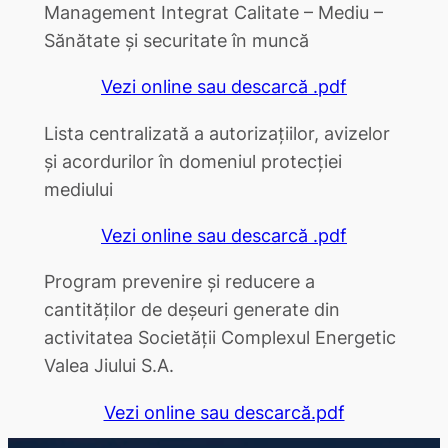
Management Integrat Calitate – Mediu –
Sănătate şi securitate în muncă
Vezi online sau descarcă .pdf
Lista centralizată a autorizațiilor, avizelor
și acordurilor în domeniul protecției
mediului
Vezi online sau descarcă .pdf
Program prevenire și reducere a
cantităților de deșeuri generate din
activitatea Societății Complexul Energetic
Valea Jiului S.A.
Vezi online sau descarcă.pdf