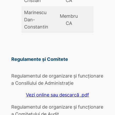
Cristian
CA
Marinescu
Membru
Dan-
DA
CA
Constantin
Regulamente și Comitete
Regulamentul de organizare și funcționare
a Consiliului de Administrație
Vezi online sau descarcă .pdf
Regulamentul de organizare și funcționare
a Comitetului de Audit