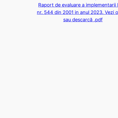
Raport de evaluare a implementarii 
nr. 544 din 2001 in anul 2023. Vezi o
sau descarcă .pdf