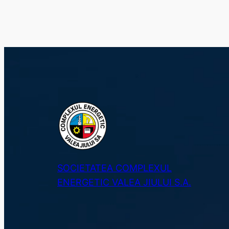
SOCIETATEA COMPLEXUL
ENERGETIC VALEA JIULUI S.A.