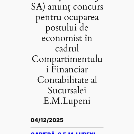
SA) anunț concurs
pentru ocuparea
postului de
economist în
cadrul
Compartimentulu
i Financiar
Contabilitate al
Sucursalei
E.M.Lupeni
04/12/2025