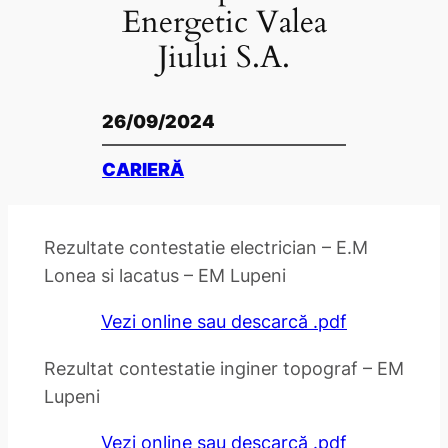
Energetic Valea
Jiului S.A.
26/09/2024
CARIERĂ
Rezultate contestatie electrician – E.M
Lonea si lacatus – EM Lupeni
Vezi online sau descarcă .pdf
Rezultat contestatie inginer topograf – EM
Lupeni
Vezi online sau descarcă .pdf