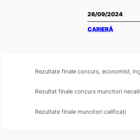
26/09/2024
CARIERĂ
Rezultate finale concurs, economist, ing
Rezultat finale concurs muncitori necalif
Rezultate finale muncitori calificați