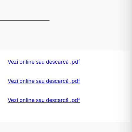
Vezi online sau descarcă .pdf
Vezi online sau descarcă .pdf
Vezi online sau descarcă .pdf