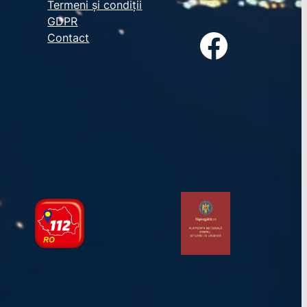
Termeni și condiții
GDPR
Facebook
Contact