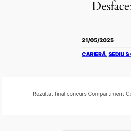
Desface
21/05/2025
CARIERĂ
, 
SEDIU S
Rezultat final concurs Compartiment C