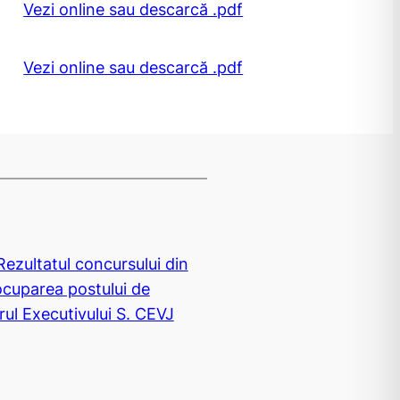
Vezi online sau descarcă .pdf
Vezi online sau descarcă .pdf
ezultatul concursului din
cuparea postului de
rul Executivului S. CEVJ