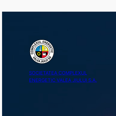
SOCIETATEA COMPLEXUL
ENERGETIC VALEA JIULUI S.A.