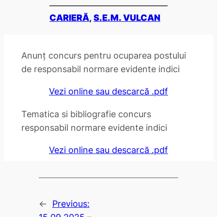
CARIERĂ
, 
S.E.M. VULCAN
Anunț concurs pentru ocuparea postului
de responsabil normare evidente indici
Vezi online sau descarcă .pdf
Tematica si bibliografie concurs
responsabil normare evidente indici
Vezi online sau descarcă .pdf
←
Previous: