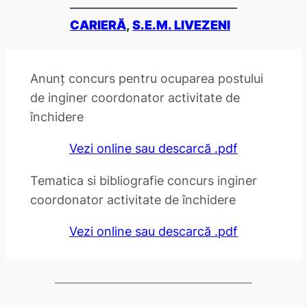
CARIERĂ
, 
S.E.M. LIVEZENI
Anunț concurs pentru ocuparea postului
de inginer coordonator activitate de
închidere
Vezi online sau descarcă .pdf
Tematica si bibliografie concurs inginer
coordonator activitate de închidere
Vezi online sau descarcă .pdf