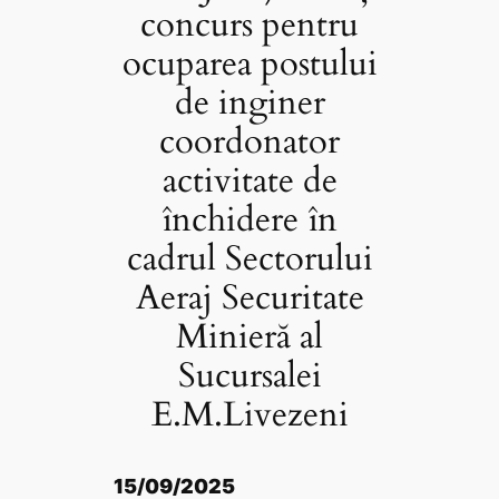
concurs pentru
ocuparea postului
de inginer
coordonator
activitate de
închidere în
cadrul Sectorului
Aeraj Securitate
Minieră al
Sucursalei
E.M.Livezeni
15/09/2025