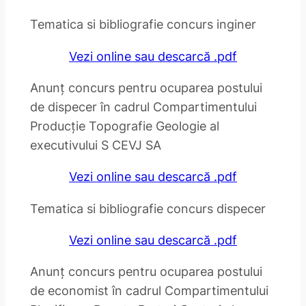
Tematica si bibliografie concurs inginer
Vezi online sau descarcă .pdf
Anunț concurs pentru ocuparea postului
de dispecer în cadrul Compartimentului
Producție Topografie Geologie al
executivului S CEVJ SA
Vezi online sau descarcă .pdf
Tematica si bibliografie concurs dispecer
Vezi online sau descarcă .pdf
Anunț concurs pentru ocuparea postului
de economist în cadrul Compartimentului