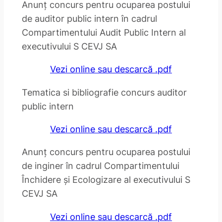
Anunț concurs pentru ocuparea postului
de auditor public intern în cadrul
Compartimentului Audit Public Intern al
executivului S CEVJ SA
Vezi online sau descarcă .pdf
Tematica si bibliografie concurs auditor
public intern
Vezi online sau descarcă .pdf
Anunț concurs pentru ocuparea postului
de inginer în cadrul Compartimentului
Închidere și Ecologizare al executivului S
CEVJ SA
Vezi online sau descarcă .pdf