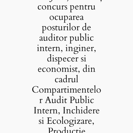
concurs pentru
ocuparea
posturilor de
auditor public
intern, inginer,
dispecer si
economist, din
cadrul
Compartimentelo
r Audit Public
Intern, Inchidere
si Ecologizare,
Productie