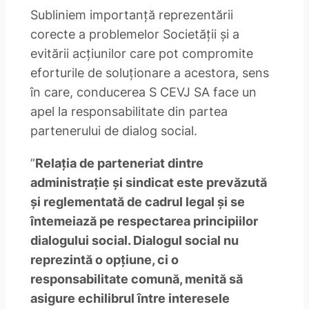
Subliniem importanță reprezentării
corecte a problemelor Societății și a
evitării acțiunilor care pot compromite
eforturile de soluționare a acestora, sens
în care, conducerea S CEVJ SA face un
apel la responsabilitate din partea
partenerului de dialog social.
”
Relația de parteneriat dintre
administrație și sindicat este prevăzută
și reglementată de cadrul legal și se
întemeiază pe respectarea principiilor
dialogului social. Dialogul social nu
reprezintă o opțiune, ci o
responsabilitate comună, menită să
asigure echilibrul între interesele