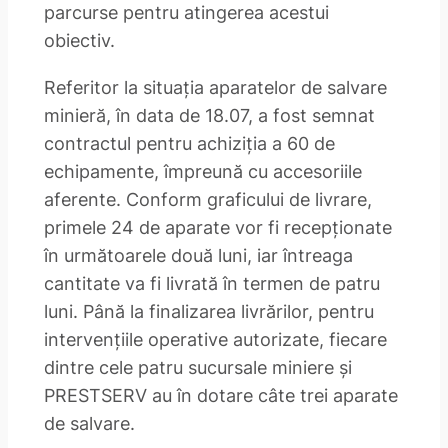
parcurse pentru atingerea acestui
obiectiv.
Referitor la situația aparatelor de salvare
minieră, în data de 18.07, a fost semnat
contractul pentru achiziția a 60 de
echipamente, împreună cu accesoriile
aferente. Conform graficului de livrare,
primele 24 de aparate vor fi recepționate
în următoarele două luni, iar întreaga
cantitate va fi livrată în termen de patru
luni. Până la finalizarea livrărilor, pentru
intervențiile operative autorizate, fiecare
dintre cele patru sucursale miniere și
PRESTSERV au în dotare câte trei aparate
de salvare.