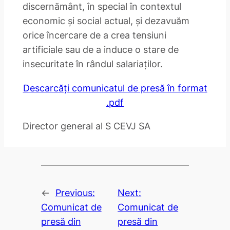
discernământ, în special în contextul
economic și social actual, și dezavuăm
orice încercare de a crea tensiuni
artificiale sau de a induce o stare de
insecuritate în rândul salariaților.
Descarcăți comunicatul de presă în format
.pdf
Director general al S CEVJ SA
←
Previous:
Next:
Comunicat de
Comunicat de
presă din
presă din