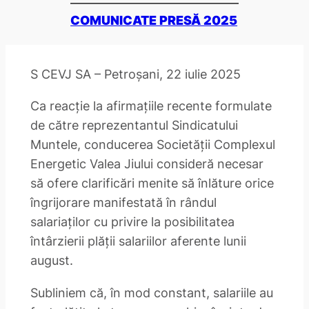
COMUNICATE PRESĂ 2025
S CEVJ SA – Petroșani, 22 iulie 2025
Ca reacție la afirmațiile recente formulate
de către reprezentantul Sindicatului
Muntele, conducerea Societății Complexul
Energetic Valea Jiului consideră necesar
să ofere clarificări menite să înlăture orice
îngrijorare manifestată în rândul
salariaților cu privire la posibilitatea
întârzierii plății salariilor aferente lunii
august.
Subliniem că, în mod constant, salariile au