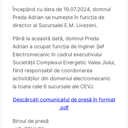
Începând cu data de 19.07.2024, domnul
Preda Adrian se numește în funcția de
director al Sucursalei E.M. Livezeni.
Până la această dată, domnul Preda
Adrian a ocupat funcția de Inginer Șef
Electromecanic în cadrul executivului
Societății Complexul Energetic Valea Jiului,
fiind responsabil de coordonarea
activităților din domeniul electromecanic
la toate cele 6 sucursale ale CEVJ.
Descărcați comunicatul de presă în format
.pdf
Biroul de presă