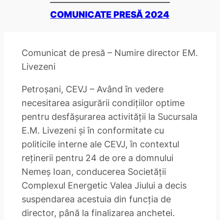
COMUNICATE PRESĂ 2024
Comunicat de presă – Numire director EM.
Livezeni
Petroșani, CEVJ – Având în vedere
necesitarea asigurării condițiilor optime
pentru desfășurarea activității la Sucursala
E.M. Livezeni și în conformitate cu
politicile interne ale CEVJ, în contextul
reținerii pentru 24 de ore a domnului
Nemeș Ioan, conducerea Societății
Complexul Energetic Valea Jiului a decis
suspendarea acestuia din funcția de
director, până la finalizarea anchetei.