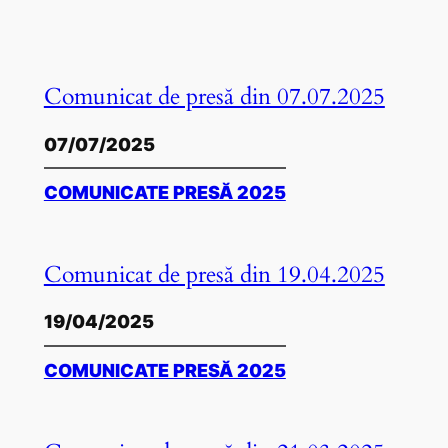
Comunicat de presă din 07.07.2025
07/07/2025
COMUNICATE PRESĂ 2025
Comunicat de presă din 19.04.2025
19/04/2025
COMUNICATE PRESĂ 2025