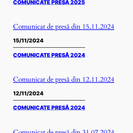
COMUNICATE PRESĂ 2025
Comunicat de presă din 15.11.2024
15/11/2024
COMUNICATE PRESĂ 2024
Comunicat de presă din 12.11.2024
12/11/2024
COMUNICATE PRESĂ 2024
Comunicat de presă din 31.07.2024