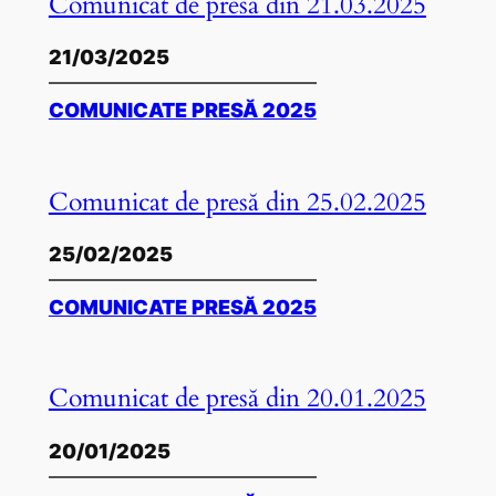
Comunicat de presă din 21.03.2025
21/03/2025
COMUNICATE PRESĂ 2025
Comunicat de presă din 25.02.2025
25/02/2025
COMUNICATE PRESĂ 2025
Comunicat de presă din 20.01.2025
20/01/2025