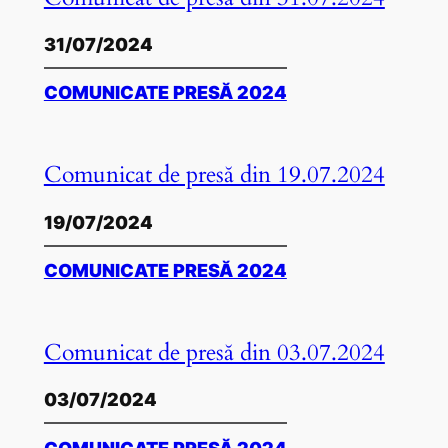
31/07/2024
COMUNICATE PRESĂ 2024
Comunicat de presă din 19.07.2024
19/07/2024
COMUNICATE PRESĂ 2024
Comunicat de presă din 03.07.2024
03/07/2024
COMUNICATE PRESĂ 2024