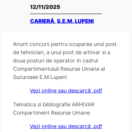
12/11/2025
CARIERĂ
, 
S.E.M. LUPENI
Anunt concurs pentru ocuparea unui post
de tehnician, a unui post de arhivar si a
doua posturi de operator in cadrul
Compartimentuluii Resurse Umane al
Sucursalei E.M.Lupeni
Vezi online sau descarcă .pdf
Tematica si bibliografie ARHIVAR
Compartiment Resurse Umane
Vezi online sau descarcă .pdf