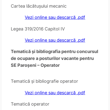
Cartea lăcătușului mecanic
Vezi online sau descarcă .pdf
Legea 319/2016 Capitol IV
Vezi online sau descarcă .pdf
Tematică și bibliografia pentru concursul
de ocupare a posturilor vacante pentru
SE Paroșeni – Operator
Tematică și bibliografie operator
Vezi online sau descarcă .pdf
Tematică operator