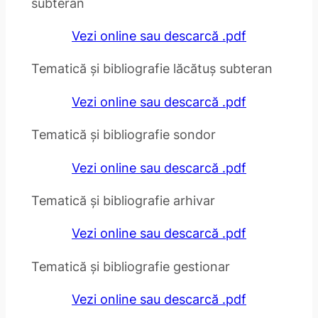
subteran
Vezi online sau descarcă .pdf
Tematică și bibliografie lăcătuș subteran
Vezi online sau descarcă .pdf
Tematică și bibliografie sondor
Vezi online sau descarcă .pdf
Tematică și bibliografie arhivar
Vezi online sau descarcă .pdf
Tematică și bibliografie gestionar
Vezi online sau descarcă .pdf