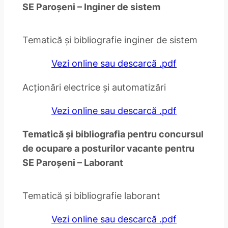
SE Paroșeni – Inginer de sistem
Tematică și bibliografie inginer de sistem
Vezi online sau descarcă .pdf
Acționări electrice și automatizări
Vezi online sau descarcă .pdf
Tematică și bibliografia pentru concursul
de ocupare a posturilor vacante pentru
SE Paroșeni – Laborant
Tematică și bibliografie laborant
Vezi online sau descarcă .pdf