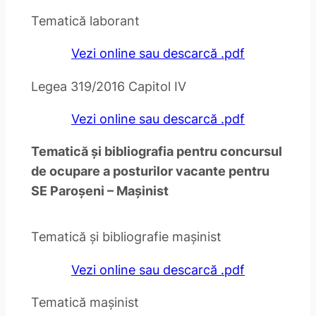
Tematică laborant
Vezi online sau descarcă .pdf
Legea 319/2016 Capitol IV
Vezi online sau descarcă .pdf
Tematică și bibliografia pentru concursul
de ocupare a posturilor vacante pentru
SE Paroșeni – Mașinist
Tematică și bibliografie mașinist
Vezi online sau descarcă .pdf
Tematică mașinist