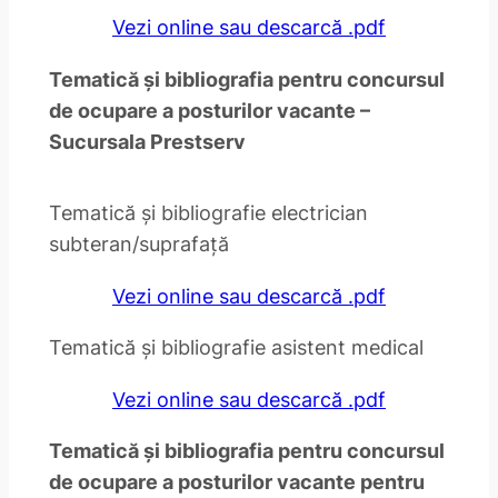
Vezi online sau descarcă .pdf
Tematică și bibliografia pentru concursul
de ocupare a posturilor vacante –
Sucursala Prestserv
Tematică și bibliografie electrician
subteran/suprafață
Vezi online sau descarcă .pdf
Tematică și bibliografie asistent medical
Vezi online sau descarcă .pdf
Tematică și bibliografia pentru concursul
de ocupare a posturilor vacante pentru