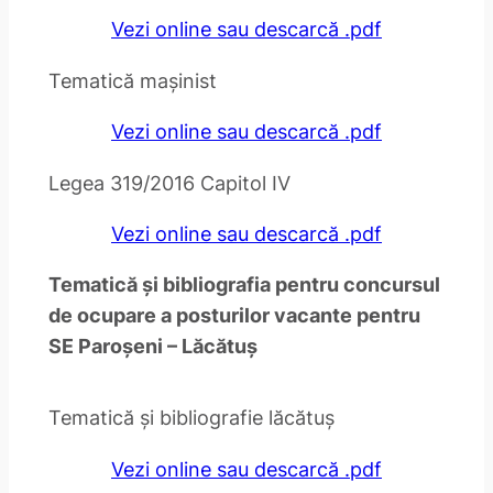
Vezi online sau descarcă .pdf
Tematică mașinist
Vezi online sau descarcă .pdf
Legea 319/2016 Capitol IV
Vezi online sau descarcă .pdf
Tematică și bibliografia pentru concursul
de ocupare a posturilor vacante pentru
SE Paroșeni – Lăcătuș
Tematică și bibliografie lăcătuș
Vezi online sau descarcă .pdf