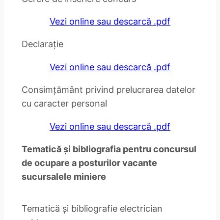
Vezi online sau descarcă .pdf
Declarație
Vezi online sau descarcă .pdf
Consimțământ privind prelucrarea datelor
cu caracter personal
Vezi online sau descarcă .pdf
Tematică și bibliografia pentru concursul
de ocupare a posturilor vacante
sucursalele miniere
Tematică și bibliografie electrician