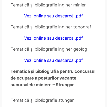
Tematică și bibliografie inginer minier
Vezi online sau descarcă .pdf
Tematică și bibliografie inginer topograf
Vezi online sau descarcă .pdf
Tematică și bibliografie inginer geolog
Vezi online sau descarcă .pdf
Tematică și bibliografia pentru concursul
de ocupare a posturilor vacante
sucursalele miniere – Strungar
Tematică și bibliografie stungar