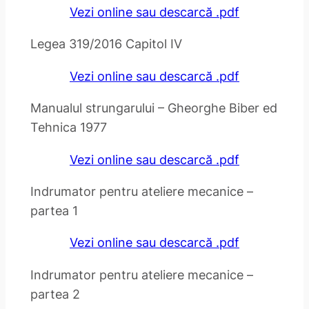
Vezi online sau descarcă .pdf
Legea 319/2016 Capitol IV
Vezi online sau descarcă .pdf
Manualul strungarului – Gheorghe Biber ed
Tehnica 1977
Vezi online sau descarcă .pdf
Indrumator pentru ateliere mecanice –
partea 1
Vezi online sau descarcă .pdf
Indrumator pentru ateliere mecanice –
partea 2