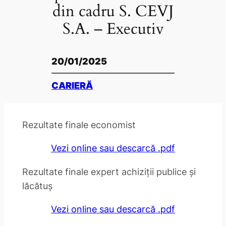
din cadru S. CEVJ
S.A. – Executiv
20/01/2025
CARIERĂ
Rezultate finale economist
Vezi online sau descarcă .pdf
Rezultate finale expert achiziții publice și
lăcătuș
Vezi online sau descarcă .pdf