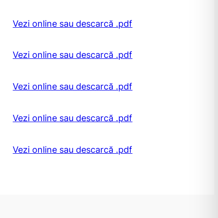
Vezi online sau descarcă .pdf
Vezi online sau descarcă .pdf
Vezi online sau descarcă .pdf
Vezi online sau descarcă .pdf
Vezi online sau descarcă .pdf