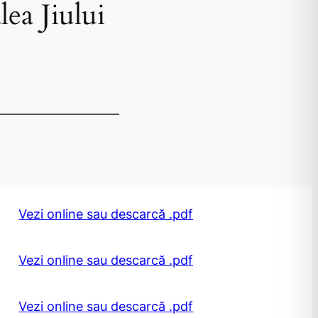
ea Jiului
Vezi online sau descarcă .pdf
Vezi online sau descarcă .pdf
Vezi online sau descarcă .pdf