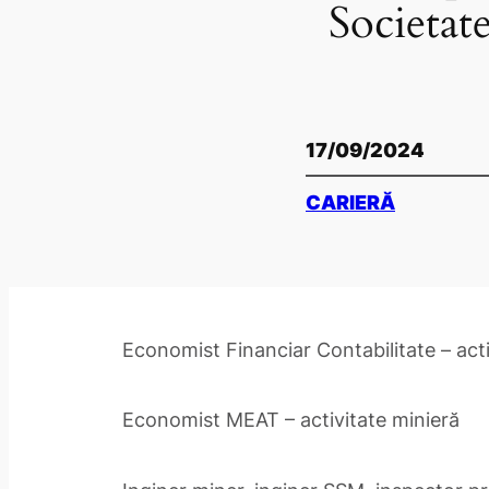
Societat
17/09/2024
CARIERĂ
Economist Financiar Contabilitate – acti
Economist MEAT – activitate minieră