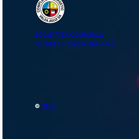
SOCIETATEA COMPLEXUL
ENERGETIC VALEA JIULUI S.A.
©
CEVJ