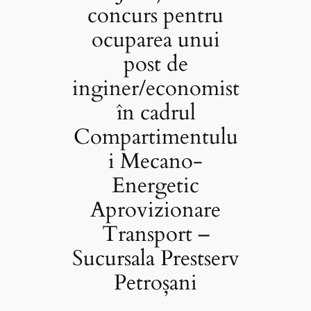
concurs pentru
ocuparea unui
post de
inginer/economist
în cadrul
Compartimentulu
i Mecano-
Energetic
Aprovizionare
Transport –
Sucursala Prestserv
Petroșani