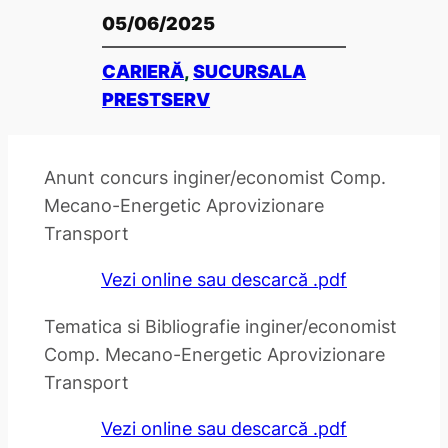
05/06/2025
CARIERĂ
, 
SUCURSALA
PRESTSERV
Anunt concurs inginer/economist Comp.
Mecano-Energetic Aprovizionare
Transport
Vezi online sau descarcă .pdf
Tematica si Bibliografie inginer/economist
Comp. Mecano-Energetic Aprovizionare
Transport
Vezi online sau descarcă .pdf