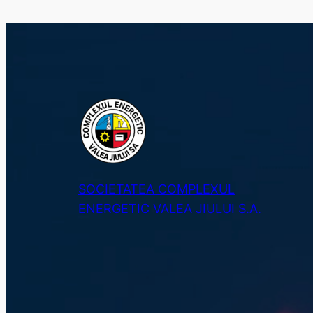
SOCIETATEA COMPLEXUL
ENERGETIC VALEA JIULUI S.A.