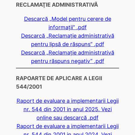
RECLAMAŢIE ADMINISTRATIVĂ
Descarcă „Model pentru cerere de
informaţii” .pdf
Descarcă „Reclamaţie administrativă
pentru lipsă de răspuns” .pdf
Descarcă „Reclamaţie administrativă
pentru răspuns negativ” .pdf
RAPOARTE DE APLICARE A LEGII
544/2001
Raport de evaluare a implementarii Legii
nr. 544 din 2001 in anul 2025. Vezi
online sau descarcă .pdf
Raport de evaluare a implementarii Legii
nr. 544 din 2001 in anul 2024. Vezi