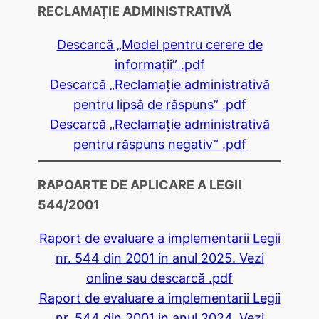
RECLAMAŢIE ADMINISTRATIVĂ
Descarcă „Model pentru cerere de
informaţii” .pdf
Descarcă „Reclamaţie administrativă
pentru lipsă de răspuns” .pdf
Descarcă „Reclamaţie administrativă
pentru răspuns negativ” .pdf
RAPOARTE DE APLICARE A LEGII
544/2001
Raport de evaluare a implementarii Legii
nr. 544 din 2001 in anul 2025. Vezi
online sau descarcă .pdf
Raport de evaluare a implementarii Legii
nr. 544 din 2001 in anul 2024. Vezi