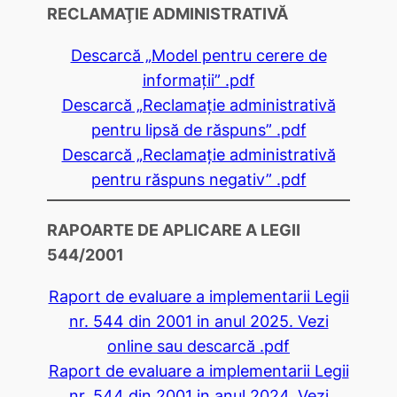
RECLAMAŢIE ADMINISTRATIVĂ
Descarcă „Model pentru cerere de
informaţii” .pdf
Descarcă „Reclamaţie administrativă
pentru lipsă de răspuns” .pdf
Descarcă „Reclamaţie administrativă
pentru răspuns negativ” .pdf
RAPOARTE DE APLICARE A LEGII
544/2001
Raport de evaluare a implementarii Legii
nr. 544 din 2001 in anul 2025. Vezi
online sau descarcă .pdf
Raport de evaluare a implementarii Legii
nr. 544 din 2001 in anul 2024. Vezi