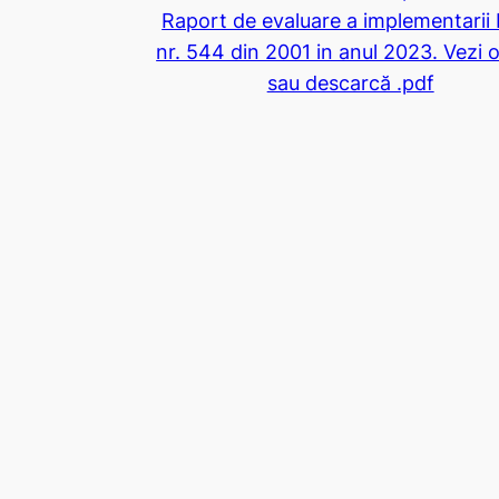
Raport de evaluare a implementarii 
nr. 544 din 2001 in anul 2023. Vezi o
sau descarcă .pdf