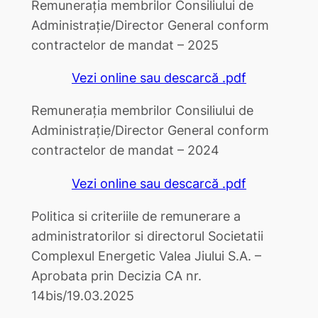
Remunerația membrilor Consiliului de
Administrație/Director General conform
contractelor de mandat – 2025
Vezi online sau descarcă .pdf
Remunerația membrilor Consiliului de
Administrație/Director General conform
contractelor de mandat – 2024
Vezi online sau descarcă .pdf
Politica si criteriile de remunerare a
administratorilor si directorul Societatii
Complexul Energetic Valea Jiului S.A. –
Aprobata prin Decizia CA nr.
14bis/19.03.2025