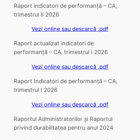
Raport indicatori de performanță – CA,
trimestrul II 2026
Vezi online sau descarcă .pdf
Raport actualizat indicatori de
performanță – CA,
trimestrul I 2026
Vezi online sau descarcă .pdf
Raport Indicatori de performanță – CA,
trimestrul I 2026
Vezi online sau descarcă .pdf
Raportul Administratorilor și Raportul
privind durabilitatea pentru anul 2024