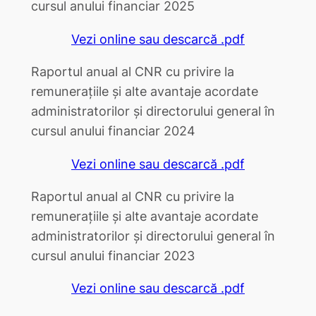
cursul anului financiar 2025
Vezi online sau descarcă .pdf
Raportul anual al CNR cu privire la
remunerațiile și alte avantaje acordate
administratorilor și directorului general în
cursul anului financiar 2024
Vezi online sau descarcă .pdf
Raportul anual al CNR cu privire la
remunerațiile și alte avantaje acordate
administratorilor și directorului general în
cursul anului financiar 2023
Vezi online sau descarcă .pdf