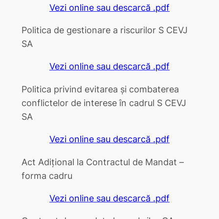
Vezi online sau descarcă .pdf
Politica de gestionare a riscurilor S CEVJ
SA
Vezi online sau descarcă .pdf
Politica privind evitarea și combaterea
conflictelor de interese în cadrul S CEVJ
SA
Vezi online sau descarcă .pdf
Act Adițional la Contractul de Mandat –
forma cadru
Vezi online sau descarcă .pdf