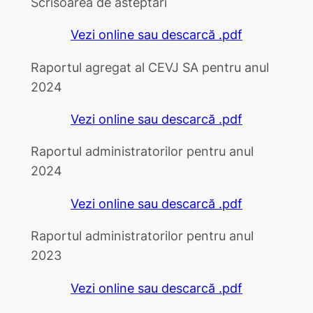
Scrisoarea de asteptări
Vezi online sau descarcă .pdf
Raportul agregat al CEVJ SA pentru anul
2024
Vezi online sau descarcă .pdf
Raportul administratorilor pentru anul
2024
Vezi online sau descarcă .pdf
Raportul administratorilor pentru anul
2023
Vezi online sau descarcă .pdf