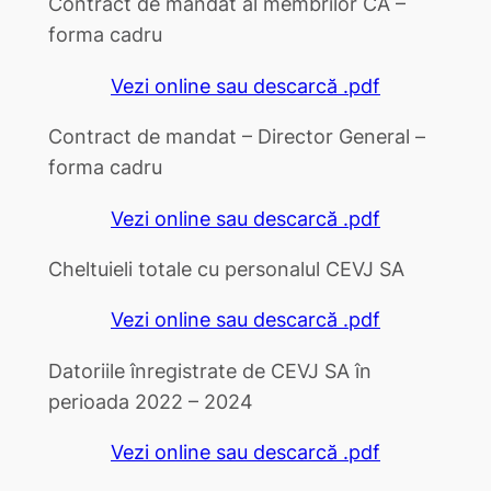
Contract de mandat al membrilor CA –
forma cadru
Vezi online sau descarcă .pdf
Contract de mandat – Director General –
forma cadru
Vezi online sau descarcă .pdf
Cheltuieli totale cu personalul CEVJ SA
Vezi online sau descarcă .pdf
Datoriile înregistrate de CEVJ SA în
perioada 2022 – 2024
Vezi online sau descarcă .pdf