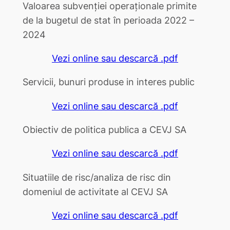
Valoarea subvenției operaționale primite
de la bugetul de stat în perioada 2022 –
2024
Vezi online sau descarcă .pdf
Servicii, bunuri produse in interes public
Vezi online sau descarcă .pdf
Obiectiv de politica publica a CEVJ SA
Vezi online sau descarcă .pdf
Situatiile de risc/analiza de risc din
domeniul de activitate al CEVJ SA
Vezi online sau descarcă .pdf