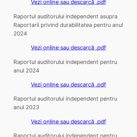
Vezi online sau descarcă .pdf
Raportul auditorului independent asupra
Raportarii privind durabilitatea pentru anul
2024
Vezi online sau descarcă .pdf
Raportul auditorului independent pentru
anul 2024
Vezi online sau descarcă .pdf
Raportul auditorului independent pentru
anul 2023
Vezi online sau descarcă .pdf
Raportul auditorului independent pentru