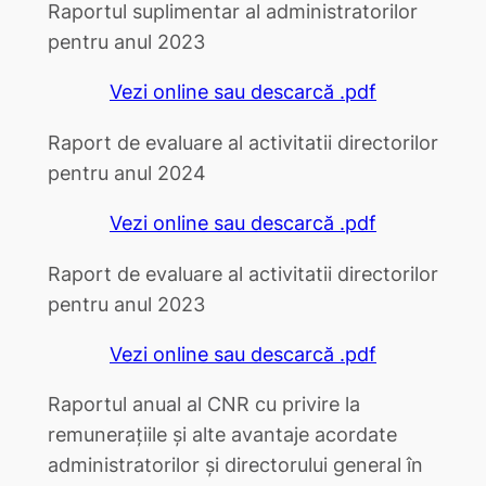
Raportul suplimentar al administratorilor
pentru anul 2023
Vezi online sau descarcă .pdf
Raport de evaluare al activitatii directorilor
pentru anul 2024
Vezi online sau descarcă .pdf
Raport de evaluare al activitatii directorilor
pentru anul 2023
Vezi online sau descarcă .pdf
Raportul anual al CNR cu privire la
remunerațiile și alte avantaje acordate
administratorilor și directorului general în