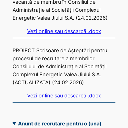
vacantă de membru în Consiliul de
Administrație al Societății Complexul
Energetic Valea Jiului S.A. (24.02.2026)
Vezi online sau descarcă .docx
PROIECT Scrisoare de Așteptări pentru
procesul de recrutare a membrilor
Consiliului de Administrație al Societății
Complexul Energetic Valea Jiului S.A.
(ACTUALIZATĂ) (24.02.2026)
Vezi online sau descarcă .docx
Anunț de recrutare pentru o (una)