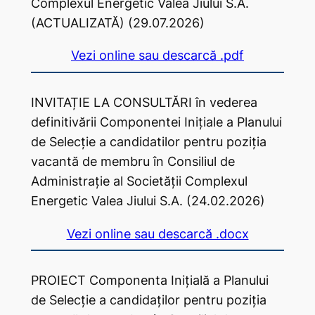
Complexul Energetic Valea Jiului S.A.
(ACTUALIZATĂ) (29.07.2026)
Vezi online sau descarcă .pdf
INVITAȚIE LA CONSULTĂRI în vederea
definitivării Componentei Inițiale a Planului
de Selecție a candidatilor pentru poziția
vacantă de membru în Consiliul de
Administrație al Societății Complexul
Energetic Valea Jiului S.A. (24.02.2026)
Vezi online sau descarcă .docx
PROIECT Componenta Inițială a Planului
de Selecție a candidaților pentru poziția