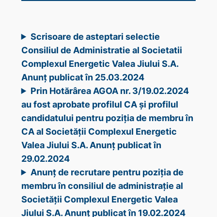
Scrisoare de asteptari selectie
Consiliul de Administratie al Societatii
Complexul Energetic Valea Jiului S.A.
Anunț publicat în 25.03.2024
Prin Hotărârea AGOA nr. 3/19.02.2024
au fost aprobate profilul CA și profilul
candidatului pentru poziția de membru în
CA al Societății Complexul Energetic
Valea Jiului S.A. Anunț publicat în
29.02.2024
Anunț de recrutare pentru poziția de
membru în consiliul de administrație al
Societății Complexul Energetic Valea
Jiului S.A. Anunț publicat în 19.02.2024