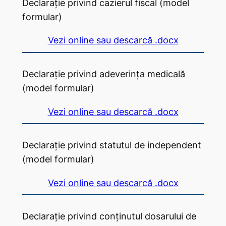
Declarație privind cazierul fiscal (model
formular)
Vezi online sau descarcă .docx
Declarație privind adeverința medicală
(model formular)
Vezi online sau descarcă .docx
Declarație privind statutul de independent
(model formular)
Vezi online sau descarcă .docx
Declarație privind conținutul dosarului de