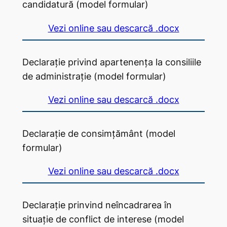
candidatură (model formular)
Vezi online sau descarcă .docx
Declarație privind apartenența la consiliile
de administrație (model formular)
Vezi online sau descarcă .docx
Declarație de consimțământ (model
formular)
Vezi online sau descarcă .docx
Declarație prinvind neîncadrarea în
situație de conflict de interese (model