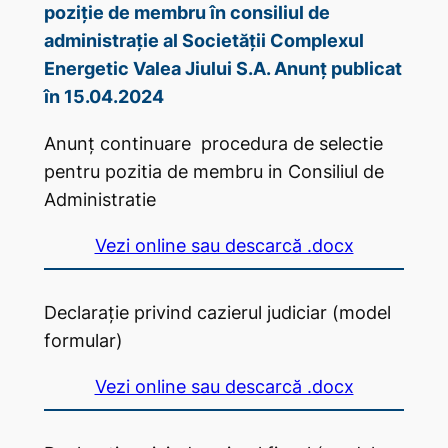
poziție de membru în consiliul de
administrație al Societății Complexul
Energetic Valea Jiului S.A. Anunț publicat
în 15.04.2024
Anunț continuare procedura de selectie
pentru pozitia de membru in Consiliul de
Administratie
Vezi online sau descarcă .docx
Declarație privind cazierul judiciar (model
formular)
Vezi online sau descarcă .docx