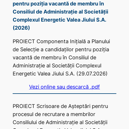
pentru poziția vacantă de membru în
Consiliul de Administrație al Societății
Complexul Energetic Valea Jiului S.A.
(2026)
PROIECT Componenta Inițială a Planului
de Selecție a candidaților pentru poziția
vacantă de membru în Consiliul de
Administrație al Societății Complexul
Energetic Valea Jiului S.A. (29.07.2026)
Vezi online sau descarcă .pdf
PROIECT Scrisoare de Așteptări pentru
procesul de recrutare a membrilor
Consiliului de Administrație al Societății