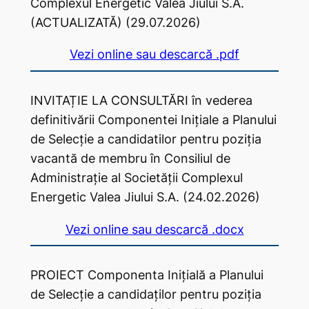
Complexul Energetic Valea Jiului S.A.
(ACTUALIZATĂ) (29.07.2026)
Vezi online sau descarcă .pdf
INVITAȚIE LA CONSULTĂRI în vederea
definitivării Componentei Inițiale a Planului
de Selecție a candidatilor pentru poziția
vacantă de membru în Consiliul de
Administrație al Societății Complexul
Energetic Valea Jiului S.A. (24.02.2026)
Vezi online sau descarcă .docx
PROIECT Componenta Inițială a Planului
de Selecție a candidaților pentru poziția