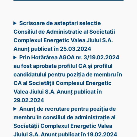
Scrisoare de asteptari selectie
Consiliul de Administratie al Societatii
Complexul Energetic Valea Jiului S.A.
Anunț publicat în 25.03.2024
Prin Hotărârea AGOA nr. 3/19.02.2024
au fost aprobate profilul CA și profilul
candidatului pentru poziția de membru în
CA al Societății Complexul Energetic
Valea Jiului S.A. Anunț publicat în
29.02.2024
Anunț de recrutare pentru poziția de
membru în consiliul de administrație al
Societății Complexul Energetic Valea
Jiului S.A. Anunț publicat în 19.02.2024