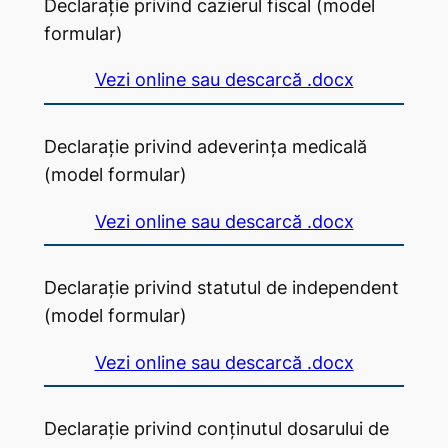
Declarație privind cazierul fiscal (model
formular)
Vezi online sau descarcă .docx
Declarație privind adeverința medicală
(model formular)
Vezi online sau descarcă .docx
Declarație privind statutul de independent
(model formular)
Vezi online sau descarcă .docx
Declarație privind conținutul dosarului de