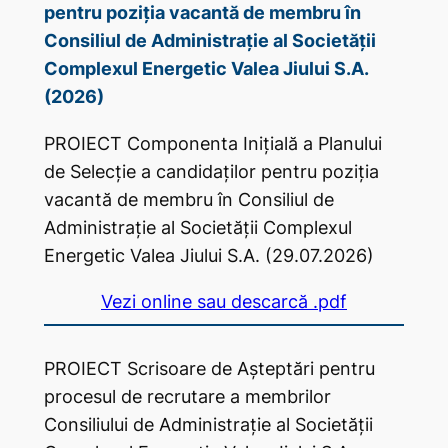
pentru poziția vacantă de membru în
Consiliul de Administrație al Societății
Complexul Energetic Valea Jiului S.A.
(2026)
PROIECT Componenta Inițială a Planului
de Selecție a candidaților pentru poziția
vacantă de membru în Consiliul de
Administrație al Societății Complexul
Energetic Valea Jiului S.A. (29.07.2026)
Vezi online sau descarcă .pdf
PROIECT Scrisoare de Așteptări pentru
procesul de recrutare a membrilor
Consiliului de Administrație al Societății