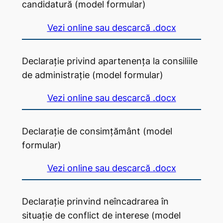
candidatură (model formular)
Vezi online sau descarcă .docx
Declarație privind apartenența la consiliile
de administrație (model formular)
Vezi online sau descarcă .docx
Declarație de consimțământ (model
formular)
Vezi online sau descarcă .docx
Declarație prinvind neîncadrarea în
situație de conflict de interese (model