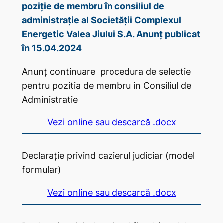
poziție de membru în consiliul de
administrație al Societății Complexul
Energetic Valea Jiului S.A. Anunț publicat
în 15.04.2024
Anunț continuare procedura de selectie
pentru pozitia de membru in Consiliul de
Administratie
Vezi online sau descarcă .docx
Declarație privind cazierul judiciar (model
formular)
Vezi online sau descarcă .docx