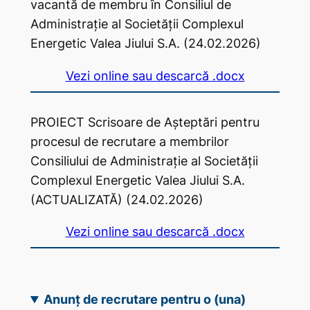
vacantă de membru în Consiliul de
Administrație al Societății Complexul
Energetic Valea Jiului S.A. (24.02.2026)
Vezi online sau descarcă .docx
PROIECT Scrisoare de Așteptări pentru
procesul de recrutare a membrilor
Consiliului de Administrație al Societății
Complexul Energetic Valea Jiului S.A.
(ACTUALIZATĂ) (24.02.2026)
Vezi online sau descarcă .docx
Anunț de recrutare pentru o (una)