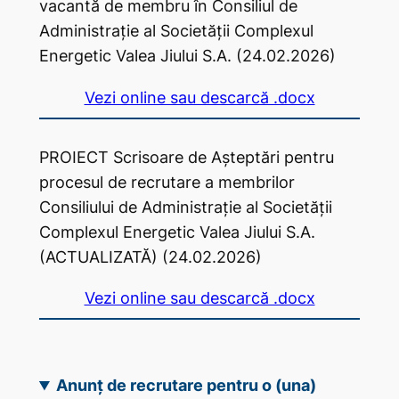
vacantă de membru în Consiliul de
Administrație al Societății Complexul
Energetic Valea Jiului S.A. (24.02.2026)
Vezi online sau descarcă .docx
PROIECT Scrisoare de Așteptări pentru
procesul de recrutare a membrilor
Consiliului de Administrație al Societății
Complexul Energetic Valea Jiului S.A.
(ACTUALIZATĂ) (24.02.2026)
Vezi online sau descarcă .docx
Anunț de recrutare pentru o (una)