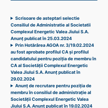
Scrisoare de asteptari selectie
Consiliul de Administratie al Societatii
Complexul Energetic Valea Jiului S.A.
Anunț publicat în 25.03.2024
Prin Hotărârea AGOA nr. 3/19.02.2024
au fost aprobate profilul CA și profilul
candidatului pentru poziția de membru în
CA al Societății Complexul Energetic
Valea Jiului S.A. Anunț publicat în
29.02.2024
Anunț de recrutare pentru poziția de
membru în consiliul de administrație al
Societății Complexul Energetic Valea
Jiului S.A. Anunț publicat în 19.02.2024