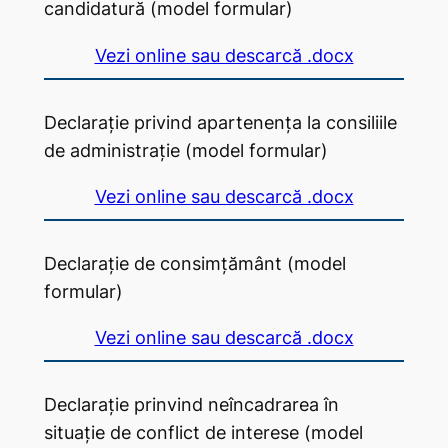
candidatură (model formular)
Vezi online sau descarcă .docx
Declarație privind apartenența la consiliile
de administrație (model formular)
Vezi online sau descarcă .docx
Declarație de consimțământ (model
formular)
Vezi online sau descarcă .docx
Declarație prinvind neîncadrarea în
situație de conflict de interese (model