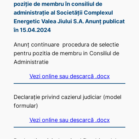
poziție de membru în consiliul de
administrație al Societății Complexul
Energetic Valea Jiului S.A. Anunț publicat
în 15.04.2024
Anunț continuare procedura de selectie
pentru pozitia de membru in Consiliul de
Administratie
Vezi online sau descarcă .docx
Declarație privind cazierul judiciar (model
formular)
Vezi online sau descarcă .docx