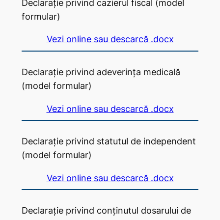
Declarație privind cazierul fiscal (model
formular)
Vezi online sau descarcă .docx
Declarație privind adeverința medicală
(model formular)
Vezi online sau descarcă .docx
Declarație privind statutul de independent
(model formular)
Vezi online sau descarcă .docx
Declarație privind conținutul dosarului de