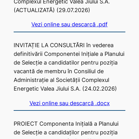
Complexul Energetic Valea Jiului S.A.
(ACTUALIZATĂ) (29.07.2026)
Vezi online sau descarcă .pdf
INVITAȚIE LA CONSULTĂRI în vederea
definitivării Componentei Inițiale a Planului
de Selecție a candidatilor pentru poziția
vacantă de membru în Consiliul de
Administrație al Societății Complexul
Energetic Valea Jiului S.A. (24.02.2026)
Vezi online sau descarcă .docx
PROIECT Componenta Inițială a Planului
de Selecție a candidaților pentru poziția