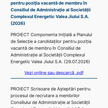
pentru poziția vacantă de membru în
Consiliul de Administrație al Societății
Complexul Energetic Valea Jiului S.A.
(2026)
PROIECT Componenta Inițială a Planului
de Selecție a candidaților pentru poziția
vacantă de membru în Consiliul de
Administrație al Societății Complexul
Energetic Valea Jiului S.A. (29.07.2026)
Vezi online sau descarcă .pdf
PROIECT Scrisoare de Așteptări pentru
procesul de recrutare a membrilor
Consiliului de Administrație al Societății