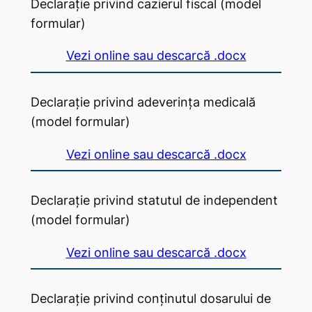
Declarație privind cazierul fiscal (model
formular)
Vezi online sau descarcă .docx
Declarație privind adeverința medicală
(model formular)
Vezi online sau descarcă .docx
Declarație privind statutul de independent
(model formular)
Vezi online sau descarcă .docx
Declarație privind conținutul dosarului de