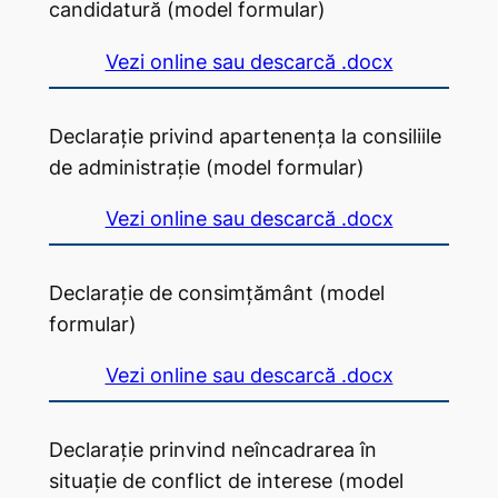
candidatură (model formular)
Vezi online sau descarcă .docx
Declarație privind apartenența la consiliile
de administrație (model formular)
Vezi online sau descarcă .docx
Declarație de consimțământ (model
formular)
Vezi online sau descarcă .docx
Declarație prinvind neîncadrarea în
situație de conflict de interese (model