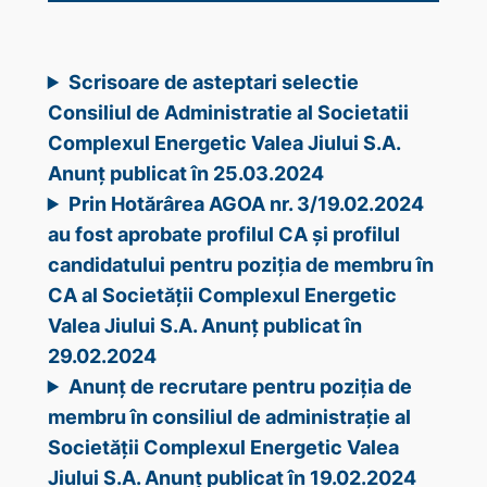
Scrisoare de asteptari selectie
Consiliul de Administratie al Societatii
Complexul Energetic Valea Jiului S.A.
Anunț publicat în 25.03.2024
Prin Hotărârea AGOA nr. 3/19.02.2024
au fost aprobate profilul CA și profilul
candidatului pentru poziția de membru în
CA al Societății Complexul Energetic
Valea Jiului S.A. Anunț publicat în
29.02.2024
Anunț de recrutare pentru poziția de
membru în consiliul de administrație al
Societății Complexul Energetic Valea
Jiului S.A. Anunț publicat în 19.02.2024