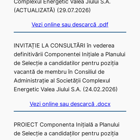
Complexul Energetic Valea Jiului S.A.
(ACTUALIZATĂ) (29.07.2026)
Vezi online sau descarcă .pdf
INVITAȚIE LA CONSULTĂRI în vederea
definitivării Componentei Inițiale a Planului
de Selecție a candidatilor pentru poziția
vacantă de membru în Consiliul de
Administrație al Societății Complexul
Energetic Valea Jiului S.A. (24.02.2026)
Vezi online sau descarcă .docx
PROIECT Componenta Inițială a Planului
de Selecție a candidaților pentru poziția