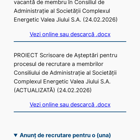
vacantă de membru în Consiliul de
Administrație al Societății Complexul
Energetic Valea Jiului S.A. (24.02.2026)
Vezi online sau descarcă .docx
PROIECT Scrisoare de Așteptări pentru
procesul de recrutare a membrilor
Consiliului de Administrație al Societății
Complexul Energetic Valea Jiului S.A.
(ACTUALIZATĂ) (24.02.2026)
Vezi online sau descarcă .docx
Anunț de recrutare pentru o (una)