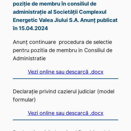
poziție de membru în consiliul de
administrație al Societății Complexul
Energetic Valea Jiului S.A. Anunț publicat
în 15.04.2024
Anunț continuare procedura de selectie
pentru pozitia de membru in Consiliul de
Administratie
Vezi online sau descarcă .docx
Declarație privind cazierul judiciar (model
formular)
Vezi online sau descarcă .docx