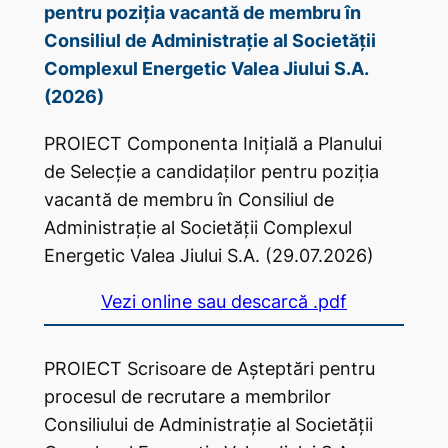
pentru poziția vacantă de membru în
Consiliul de Administrație al Societății
Complexul Energetic Valea Jiului S.A.
(2026)
PROIECT Componenta Inițială a Planului
de Selecție a candidaților pentru poziția
vacantă de membru în Consiliul de
Administrație al Societății Complexul
Energetic Valea Jiului S.A. (29.07.2026)
Vezi online sau descarcă .pdf
PROIECT Scrisoare de Așteptări pentru
procesul de recrutare a membrilor
Consiliului de Administrație al Societății