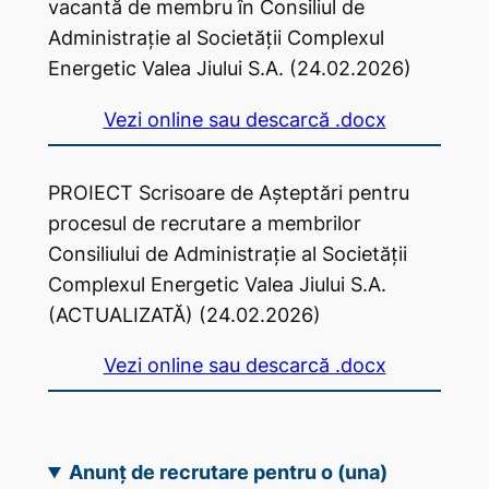
vacantă de membru în Consiliul de
Administrație al Societății Complexul
Energetic Valea Jiului S.A. (24.02.2026)
Vezi online sau descarcă .docx
PROIECT Scrisoare de Așteptări pentru
procesul de recrutare a membrilor
Consiliului de Administrație al Societății
Complexul Energetic Valea Jiului S.A.
(ACTUALIZATĂ) (24.02.2026)
Vezi online sau descarcă .docx
Anunț de recrutare pentru o (una)