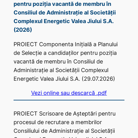
pentru poziția vacantă de membru în
Consiliul de Administrație al Societății
Complexul Energetic Valea Jiului S.A.
(2026)
PROIECT Componenta Inițială a Planului
de Selecție a candidaților pentru poziția
vacantă de membru în Consiliul de
Administrație al Societății Complexul
Energetic Valea Jiului S.A. (29.07.2026)
Vezi online sau descarcă .pdf
PROIECT Scrisoare de Așteptări pentru
procesul de recrutare a membrilor
Consiliului de Administrație al Societății