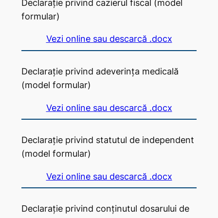
Declarație privind cazierul fiscal (model
formular)
Vezi online sau descarcă .docx
Declarație privind adeverința medicală
(model formular)
Vezi online sau descarcă .docx
Declarație privind statutul de independent
(model formular)
Vezi online sau descarcă .docx
Declarație privind conținutul dosarului de