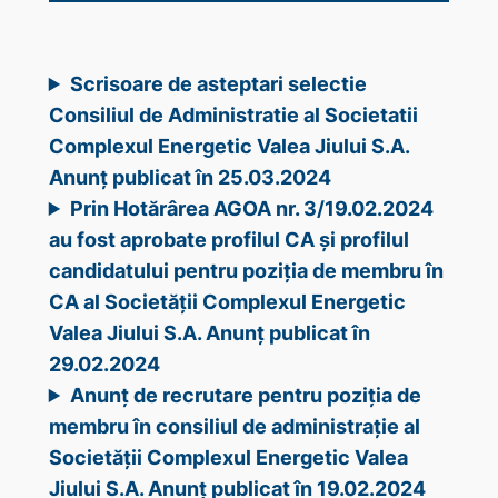
Scrisoare de asteptari selectie
Consiliul de Administratie al Societatii
Complexul Energetic Valea Jiului S.A.
Anunț publicat în 25.03.2024
Prin Hotărârea AGOA nr. 3/19.02.2024
au fost aprobate profilul CA și profilul
candidatului pentru poziția de membru în
CA al Societății Complexul Energetic
Valea Jiului S.A. Anunț publicat în
29.02.2024
Anunț de recrutare pentru poziția de
membru în consiliul de administrație al
Societății Complexul Energetic Valea
Jiului S.A. Anunț publicat în 19.02.2024