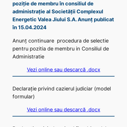
poziție de membru în consiliul de
administrație al Societății Complexul
Energetic Valea Jiului S.A. Anunț publicat
în 15.04.2024
Anunț continuare procedura de selectie
pentru pozitia de membru in Consiliul de
Administratie
Vezi online sau descarcă .docx
Declarație privind cazierul judiciar (model
formular)
Vezi online sau descarcă .docx