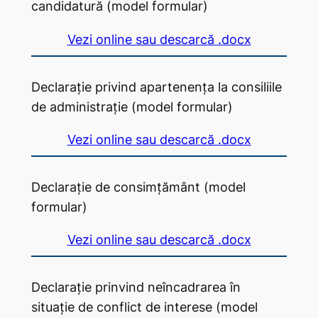
candidatură (model formular)
Vezi online sau descarcă .docx
Declarație privind apartenența la consiliile
de administrație (model formular)
Vezi online sau descarcă .docx
Declarație de consimțământ (model
formular)
Vezi online sau descarcă .docx
Declarație prinvind neîncadrarea în
situație de conflict de interese (model