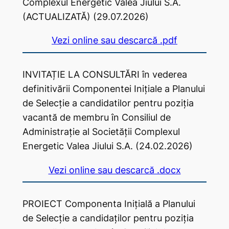
Complexul Energetic Valea Jiului S.A.
(ACTUALIZATĂ) (29.07.2026)
Vezi online sau descarcă .pdf
INVITAȚIE LA CONSULTĂRI în vederea
definitivării Componentei Inițiale a Planului
de Selecție a candidatilor pentru poziția
vacantă de membru în Consiliul de
Administrație al Societății Complexul
Energetic Valea Jiului S.A. (24.02.2026)
Vezi online sau descarcă .docx
PROIECT Componenta Inițială a Planului
de Selecție a candidaților pentru poziția