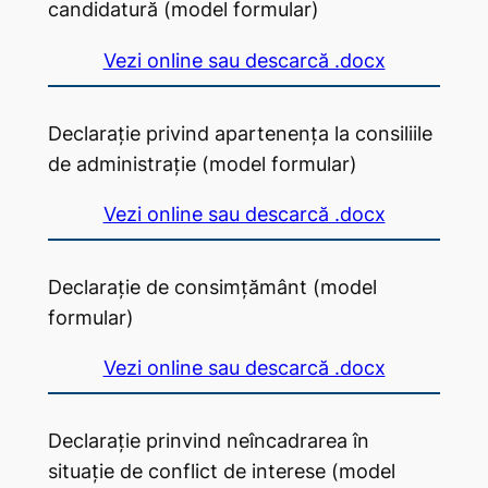
candidatură (model formular)
Vezi online sau descarcă .docx
Declarație privind apartenența la consiliile
de administrație (model formular)
Vezi online sau descarcă .docx
Declarație de consimțământ (model
formular)
Vezi online sau descarcă .docx
Declarație prinvind neîncadrarea în
situație de conflict de interese (model