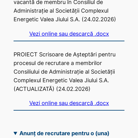
vacantă de membru în Consiliul de
Administrație al Societății Complexul
Energetic Valea Jiului S.A. (24.02.2026)
Vezi online sau descarcă .docx
PROIECT Scrisoare de Așteptări pentru
procesul de recrutare a membrilor
Consiliului de Administrație al Societății
Complexul Energetic Valea Jiului S.A.
(ACTUALIZATĂ) (24.02.2026)
Vezi online sau descarcă .docx
Anunț de recrutare pentru o (una)