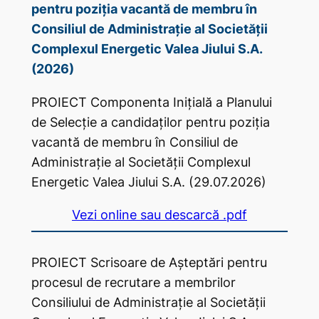
pentru poziția vacantă de membru în
Consiliul de Administrație al Societății
Complexul Energetic Valea Jiului S.A.
(2026)
PROIECT Componenta Inițială a Planului
de Selecție a candidaților pentru poziția
vacantă de membru în Consiliul de
Administrație al Societății Complexul
Energetic Valea Jiului S.A. (29.07.2026)
Vezi online sau descarcă .pdf
PROIECT Scrisoare de Așteptări pentru
procesul de recrutare a membrilor
Consiliului de Administrație al Societății