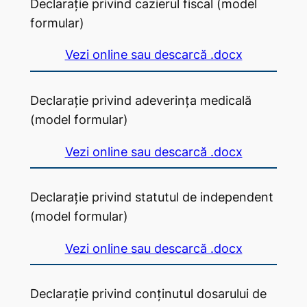
Declarație privind cazierul fiscal (model
formular)
Vezi online sau descarcă .docx
Declarație privind adeverința medicală
(model formular)
Vezi online sau descarcă .docx
Declarație privind statutul de independent
(model formular)
Vezi online sau descarcă .docx
Declarație privind conținutul dosarului de