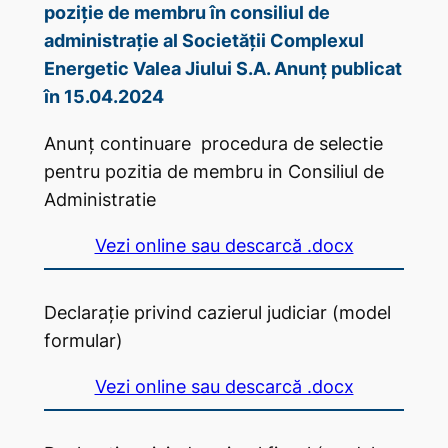
poziție de membru în consiliul de
administrație al Societății Complexul
Energetic Valea Jiului S.A. Anunț publicat
în 15.04.2024
Anunț continuare procedura de selectie
pentru pozitia de membru in Consiliul de
Administratie
Vezi online sau descarcă .docx
Declarație privind cazierul judiciar (model
formular)
Vezi online sau descarcă .docx