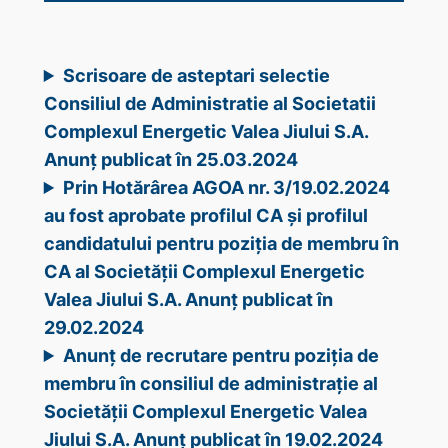
Scrisoare de asteptari selectie
Consiliul de Administratie al Societatii
Complexul Energetic Valea Jiului S.A.
Anunț publicat în 25.03.2024
Prin Hotărârea AGOA nr. 3/19.02.2024
au fost aprobate profilul CA și profilul
candidatului pentru poziția de membru în
CA al Societății Complexul Energetic
Valea Jiului S.A. Anunț publicat în
29.02.2024
Anunț de recrutare pentru poziția de
membru în consiliul de administrație al
Societății Complexul Energetic Valea
Jiului S.A. Anunț publicat în 19.02.2024