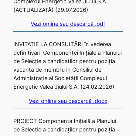
Complexul Energetic Valea Jiului S.A.
(ACTUALIZATĂ) (29.07.2026)
Vezi online sau descarcă .pdf
INVITAȚIE LA CONSULTĂRI în vederea
definitivării Componentei Inițiale a Planului
de Selecție a candidatilor pentru poziția
vacantă de membru în Consiliul de
Administrație al Societății Complexul
Energetic Valea Jiului S.A. (24.02.2026)
Vezi online sau descarcă .docx
PROIECT Componenta Inițială a Planului
de Selecție a candidaților pentru poziția