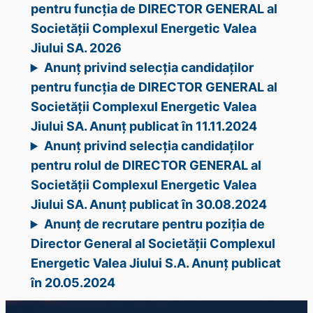
pentru funcția de DIRECTOR GENERAL al
Societății Complexul Energetic Valea
Jiului SA. 2026
Anunț privind selecția candidaților
pentru funcția de DIRECTOR GENERAL al
Societății Complexul Energetic Valea
Jiului SA. Anunț publicat în 11.11.2024
Anunț privind selecția candidaților
pentru rolul de DIRECTOR GENERAL al
Societății Complexul Energetic Valea
Jiului SA. Anunț publicat în 30.08.2024
Anunț de recrutare pentru poziția de
Director General al Societății Complexul
Energetic Valea Jiului S.A. Anunț publicat
în 20.05.2024