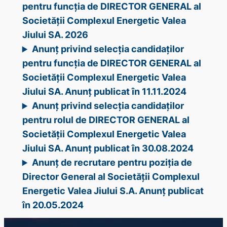
pentru funcția de DIRECTOR GENERAL al
Societății Complexul Energetic Valea
Jiului SA. 2026
Anunț privind selecția candidaților
pentru funcția de DIRECTOR GENERAL al
Societății Complexul Energetic Valea
Jiului SA. Anunț publicat în 11.11.2024
Anunț privind selecția candidaților
pentru rolul de DIRECTOR GENERAL al
Societății Complexul Energetic Valea
Jiului SA. Anunț publicat în 30.08.2024
Anunț de recrutare pentru poziția de
Director General al Societății Complexul
Energetic Valea Jiului S.A. Anunț publicat
în 20.05.2024