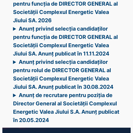
pentru funcția de DIRECTOR GENERAL al
Societății Complexul Energetic Valea
Jiului SA. 2026
Anunț privind selecția candidaților
pentru funcția de DIRECTOR GENERAL al
Societății Complexul Energetic Valea
Jiului SA. Anunț publicat în 11.11.2024
Anunț privind selecția candidaților
pentru rolul de DIRECTOR GENERAL al
Societății Complexul Energetic Valea
Jiului SA. Anunț publicat în 30.08.2024
Anunț de recrutare pentru poziția de
Director General al Societății Complexul
Energetic Valea Jiului S.A. Anunț publicat
în 20.05.2024