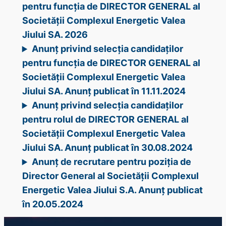
pentru funcția de DIRECTOR GENERAL al
Societății Complexul Energetic Valea
Jiului SA. 2026
Anunț privind selecția candidaților
pentru funcția de DIRECTOR GENERAL al
Societății Complexul Energetic Valea
Jiului SA. Anunț publicat în 11.11.2024
Anunț privind selecția candidaților
pentru rolul de DIRECTOR GENERAL al
Societății Complexul Energetic Valea
Jiului SA. Anunț publicat în 30.08.2024
Anunț de recrutare pentru poziția de
Director General al Societății Complexul
Energetic Valea Jiului S.A. Anunț publicat
în 20.05.2024