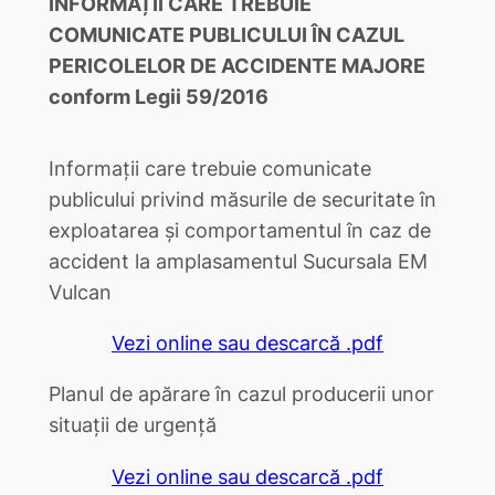
INFORMAȚII CARE TREBUIE
COMUNICATE PUBLICULUI
ÎN CAZUL
PERICOLELOR DE ACCIDENTE MAJORE
conform Legii 59/2016
Informații care trebuie comunicate
publicului privind măsurile de securitate în
exploatarea și comportamentul în caz de
accident la amplasamentul Sucursala EM
Vulcan
Vezi online sau descarcă .pdf
Planul de apărare în cazul producerii unor
situații de urgență
Vezi online sau descarcă .pdf