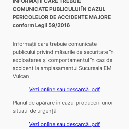
INFORMAȚII CARE TREBUIE
COMUNICATE PUBLICULUI
ÎN CAZUL
PERICOLELOR DE ACCIDENTE MAJORE
conform Legii 59/2016
Informații care trebuie comunicate
publicului privind măsurile de securitate în
exploatarea și comportamentul în caz de
accident la amplasamentul Sucursala EM
Vulcan
Vezi online sau descarcă .pdf
Planul de apărare în cazul producerii unor
situații de urgență
Vezi online sau descarcă .pdf