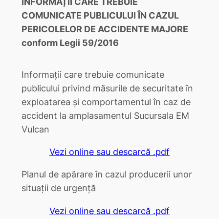
INFORMAȚII CARE TREBUIE
COMUNICATE PUBLICULUI
ÎN CAZUL
PERICOLELOR DE ACCIDENTE MAJORE
conform Legii 59/2016
Informații care trebuie comunicate
publicului privind măsurile de securitate în
exploatarea și comportamentul în caz de
accident la amplasamentul Sucursala EM
Vulcan
Vezi online sau descarcă .pdf
Planul de apărare în cazul producerii unor
situații de urgență
Vezi online sau descarcă .pdf