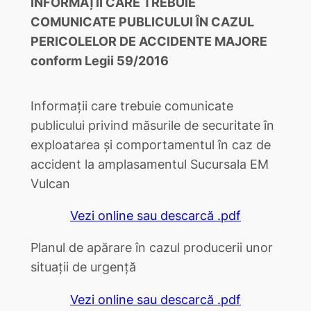
INFORMAȚII CARE TREBUIE
COMUNICATE PUBLICULUI
ÎN CAZUL
PERICOLELOR DE ACCIDENTE MAJORE
conform Legii 59/2016
Informații care trebuie comunicate
publicului privind măsurile de securitate în
exploatarea și comportamentul în caz de
accident la amplasamentul Sucursala EM
Vulcan
Vezi online sau descarcă .pdf
Planul de apărare în cazul producerii unor
situații de urgență
Vezi online sau descarcă .pdf