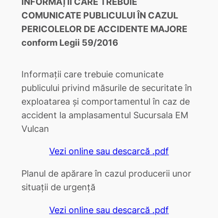
INFORMAȚII CARE TREBUIE
COMUNICATE PUBLICULUI
ÎN CAZUL
PERICOLELOR DE ACCIDENTE MAJORE
conform Legii 59/2016
Informații care trebuie comunicate
publicului privind măsurile de securitate în
exploatarea și comportamentul în caz de
accident la amplasamentul Sucursala EM
Vulcan
Vezi online sau descarcă .pdf
Planul de apărare în cazul producerii unor
situații de urgență
Vezi online sau descarcă .pdf