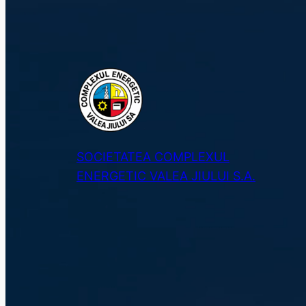
SOCIETATEA COMPLEXUL
ENERGETIC VALEA JIULUI S.A.