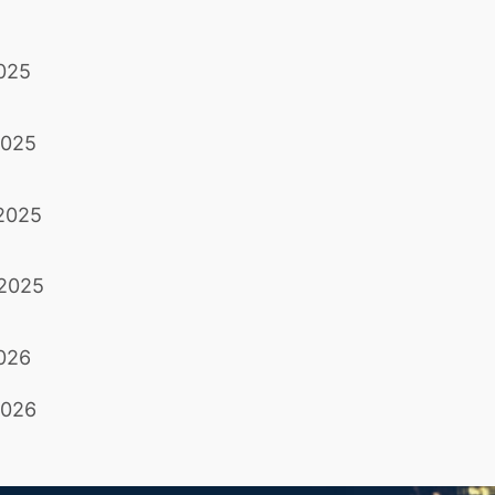
2025
2025
 2025
 2025
2026
2026