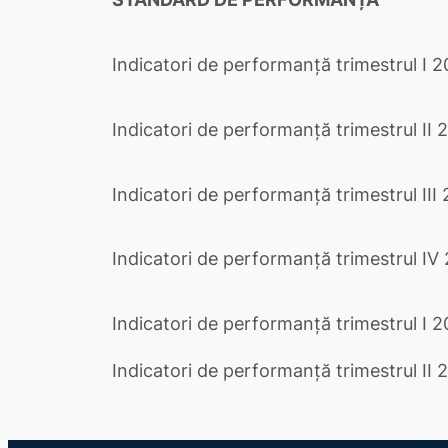
Indicatori de performanță trimestrul I 
Indicatori de performanță trimestrul II 
Indicatori de performanță trimestrul III
Indicatori de performanță trimestrul IV
Indicatori de performanță trimestrul I 
Indicatori de performanță trimestrul II 