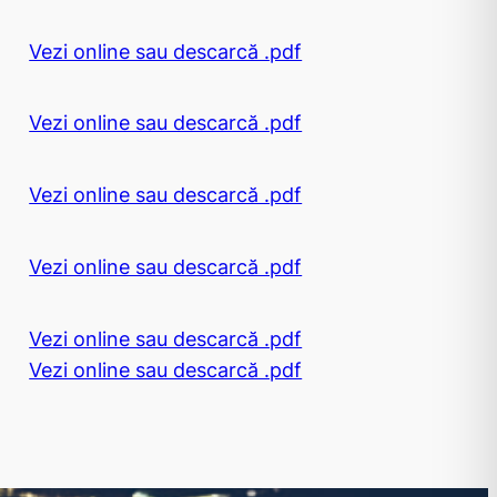
Vezi online sau descarcă .pdf
Vezi online sau descarcă .pdf
Vezi online sau descarcă .pdf
Vezi online sau descarcă .pdf
Vezi online sau descarcă .pdf
Vezi online sau descarcă .pdf