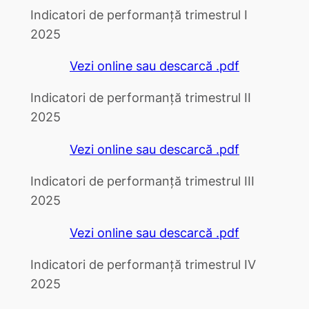
Indicatori de performanță trimestrul I
2025
Vezi online sau descarcă .pdf
Indicatori de performanță trimestrul II
2025
Vezi online sau descarcă .pdf
Indicatori de performanță trimestrul III
2025
Vezi online sau descarcă .pdf
Indicatori de performanță trimestrul IV
2025