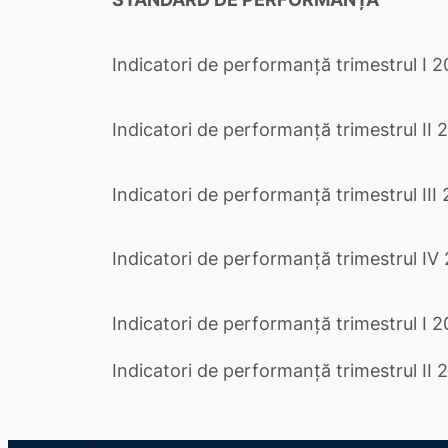
Indicatori de performanță trimestrul I 
Indicatori de performanță trimestrul II 
Indicatori de performanță trimestrul III
Indicatori de performanță trimestrul IV
Indicatori de performanță trimestrul I 
Indicatori de performanță trimestrul II 