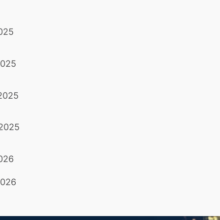
2025
2025
 2025
 2025
2026
2026