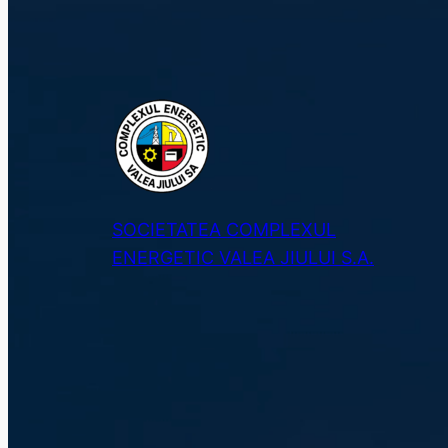
SOCIETATEA COMPLEXUL
ENERGETIC VALEA JIULUI S.A.