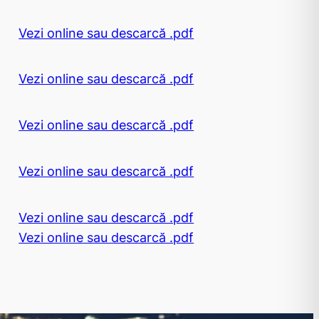
Vezi online sau descarcă .pdf
Vezi online sau descarcă .pdf
Vezi online sau descarcă .pdf
Vezi online sau descarcă .pdf
Vezi online sau descarcă .pdf
Vezi online sau descarcă .pdf