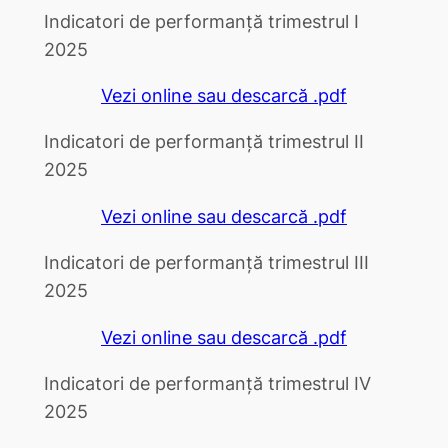
Indicatori de performanță trimestrul I
2025
Vezi online sau descarcă .pdf
Indicatori de performanță trimestrul II
2025
Vezi online sau descarcă .pdf
Indicatori de performanță trimestrul III
2025
Vezi online sau descarcă .pdf
Indicatori de performanță trimestrul IV
2025